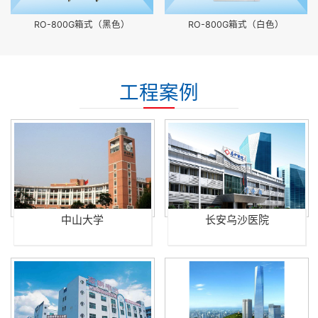
RO-800G箱式（黑色）
RO-800G箱式（白色）
工程案例
中山大学
长安乌沙医院