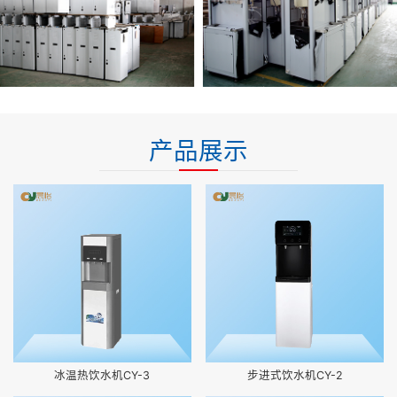
产品展示
冰温热饮水机CY-3
步进式饮水机CY-2