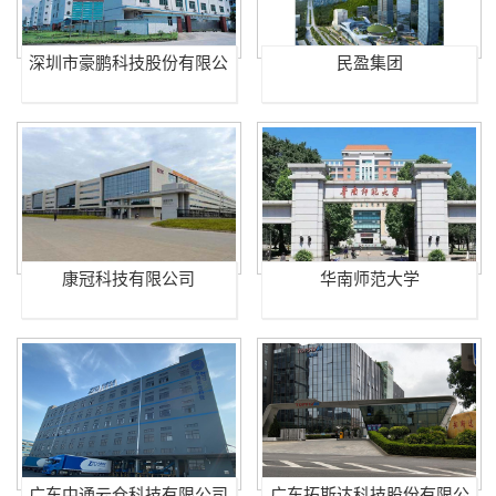
深圳市豪鹏科技股份有限公
民盈集团
司
康冠科技有限公司
华南师范大学
广东中通云仓科技有限公司
广东拓斯达科技股份有限公