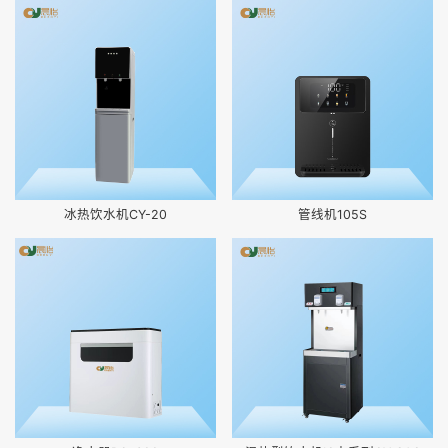
冰热饮水机CY-20
管线机105S