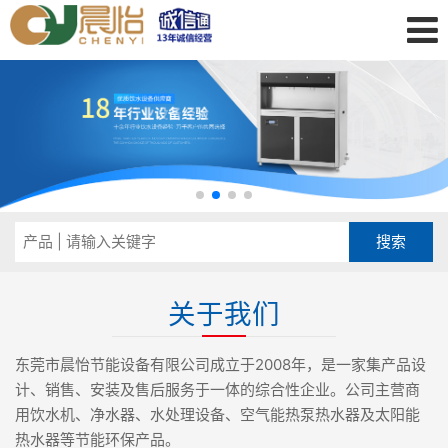
关于我们
东莞市晨怡节能设备有限公司成立于2008年，是一家集产品设
计、销售、安装及售后服务于一体的综合性企业。公司主营商
用饮水机、净水器、水处理设备、空气能热泵热水器及太阳能
热水器等节能环保产品。