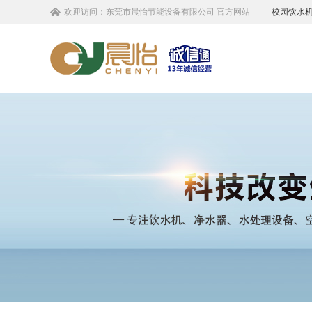
欢迎访问：
东莞市晨怡节能设备有限公司
官方网站
校园饮水