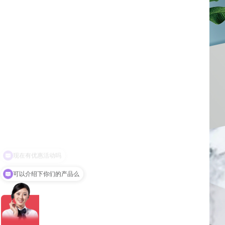
可以介绍下你们的产品么