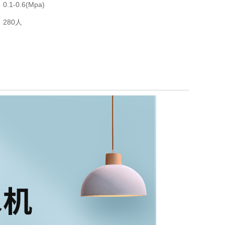
1-0.6(Mpa)
280人