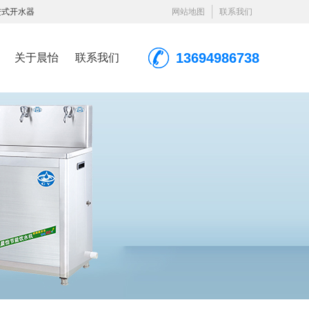
进式开水器
网站地图
联系我们
13694986738
关于晨怡
联系我们