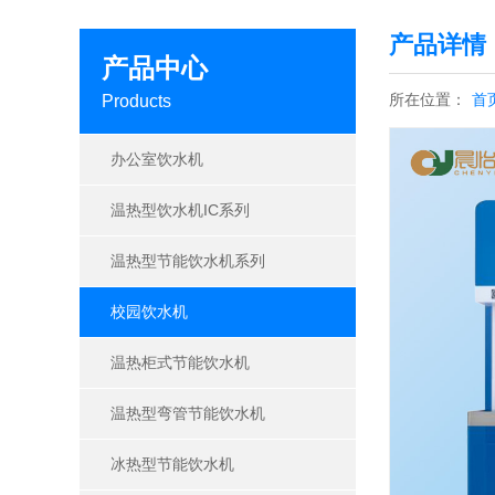
产品详情
产品中心
所在位置：
首
Products
办公室饮水机
温热型饮水机IC系列
温热型节能饮水机系列
校园饮水机
温热柜式节能饮水机
温热型弯管节能饮水机
冰热型节能饮水机