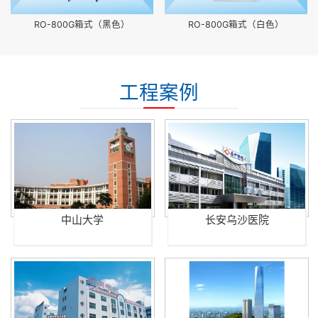
RO-800G箱式（黑色）
RO-800G箱式（白色）
工程案例
中山大学
长安乌沙医院