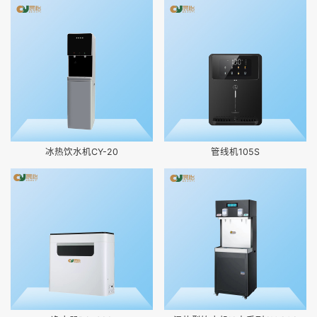
冰热饮水机CY-20
管线机105S