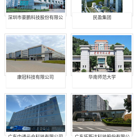
深圳市豪鹏科技股份有限公
民盈集团
司
康冠科技有限公司
华南师范大学
广东中通云仓科技有限公司
广东拓斯达科技股份有限公