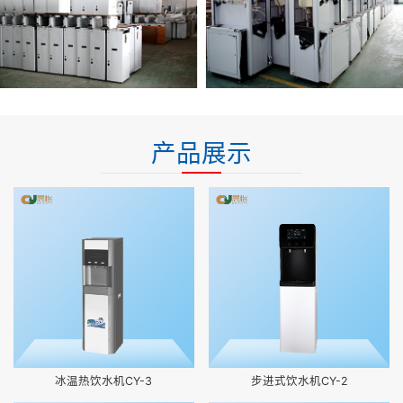
产品展示
冰温热饮水机CY-3
步进式饮水机CY-2