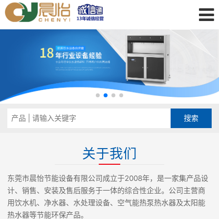
关于我们
东莞市晨怡节能设备有限公司成立于2008年，是一家集产品设
计、销售、安装及售后服务于一体的综合性企业。公司主营商
用饮水机、净水器、水处理设备、空气能热泵热水器及太阳能
热水器等节能环保产品。