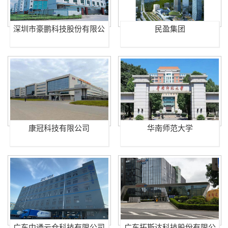
深圳市豪鹏科技股份有限公
民盈集团
司
康冠科技有限公司
华南师范大学
广东中通云仓科技有限公司
广东拓斯达科技股份有限公