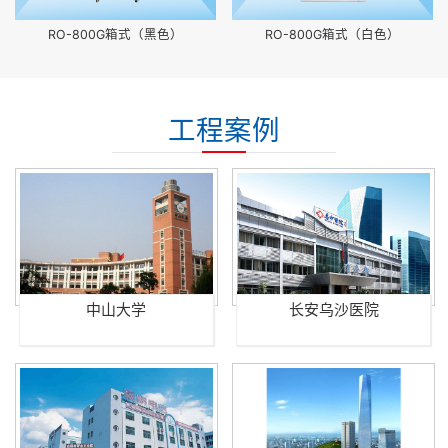
RO-800G箱式（黑色）
RO-800G箱式（白色）
工程案例
中山大学
长安乌沙医院