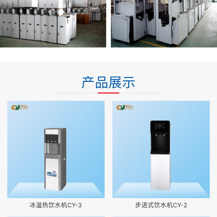
产品展示
冰温热饮水机CY-3
步进式饮水机CY-2