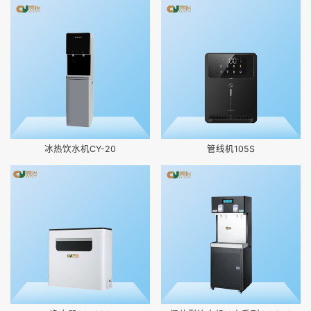
冰热饮水机CY-20
管线机105S