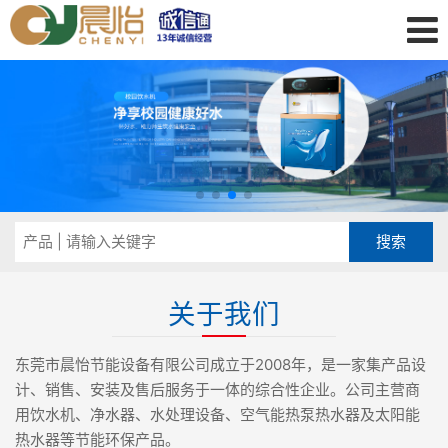
关于我们
东莞市晨怡节能设备有限公司成立于2008年，是一家集产品设
计、销售、安装及售后服务于一体的综合性企业。公司主营商
用饮水机、净水器、水处理设备、空气能热泵热水器及太阳能
热水器等节能环保产品。