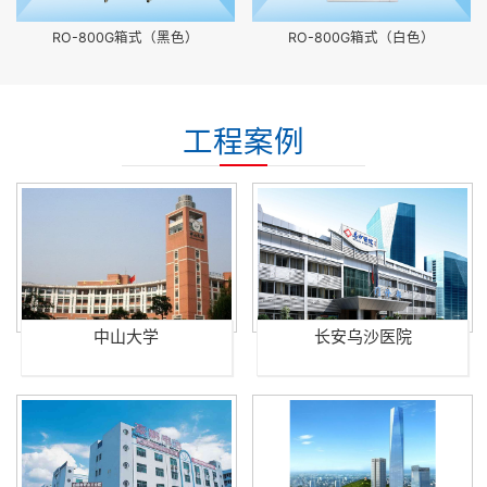
RO-800G箱式（黑色）
RO-800G箱式（白色）
工程案例
中山大学
长安乌沙医院