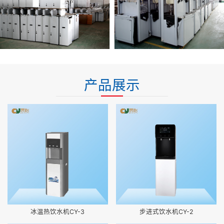
产品展示
冰温热饮水机CY-3
步进式饮水机CY-2