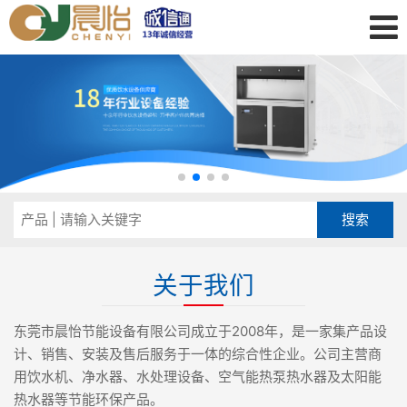
关于我们
东莞市晨怡节能设备有限公司成立于2008年，是一家集产品设
计、销售、安装及售后服务于一体的综合性企业。公司主营商
用饮水机、净水器、水处理设备、空气能热泵热水器及太阳能
热水器等节能环保产品。