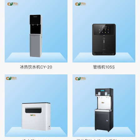
冰热饮水机CY-20
管线机105S