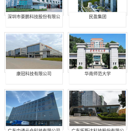
深圳市豪鹏科技股份有限公
民盈集团
司
康冠科技有限公司
华南师范大学
广东中通云仓科技有限公司
广东拓斯达科技股份有限公