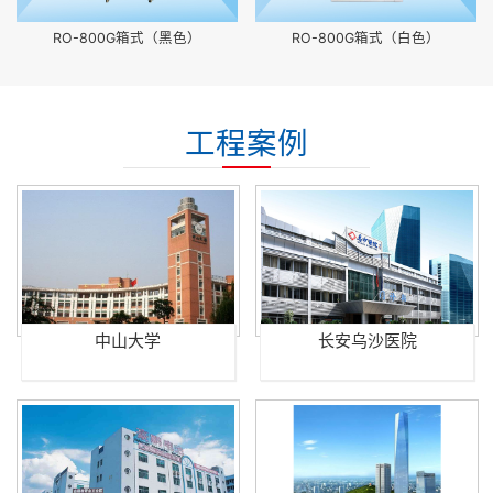
RO-800G箱式（黑色）
RO-800G箱式（白色）
工程案例
中山大学
长安乌沙医院