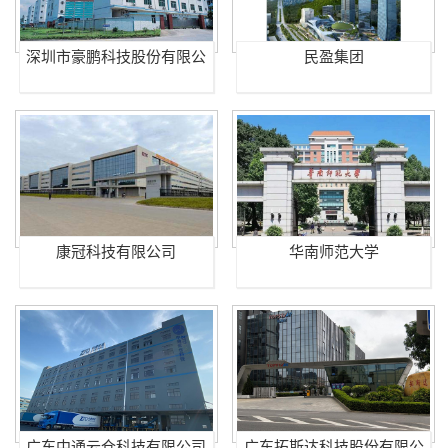
深圳市豪鹏科技股份有限公
民盈集团
司
康冠科技有限公司
华南师范大学
广东中通云仓科技有限公司
广东拓斯达科技股份有限公