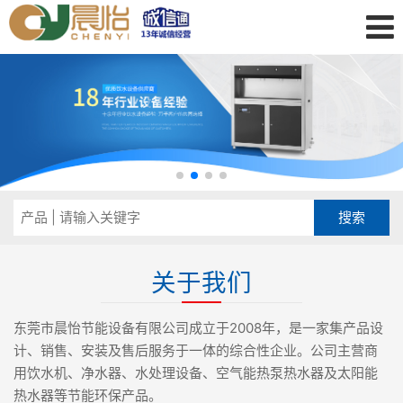
关于我们
东莞市晨怡节能设备有限公司成立于2008年，是一家集产品设
计、销售、安装及售后服务于一体的综合性企业。公司主营商
用饮水机、净水器、水处理设备、空气能热泵热水器及太阳能
热水器等节能环保产品。