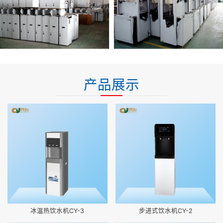
产品展示
冰温热饮水机CY-3
步进式饮水机CY-2