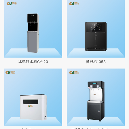
冰热饮水机CY-20
管线机105S