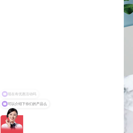
可以介绍下你们的产品么