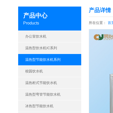
产品详情
产品中心
所在位置：
首
Products
办公室饮水机
温热型饮水机IC系列
温热型节能饮水机系列
校园饮水机
温热柜式节能饮水机
温热型弯管节能饮水机
冰热型节能饮水机