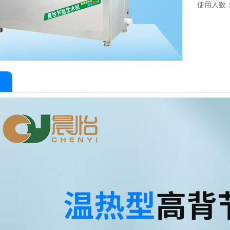
使用人数：