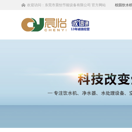
欢迎访问：
东莞市晨怡节能设备有限公司
官方网站
校园饮水